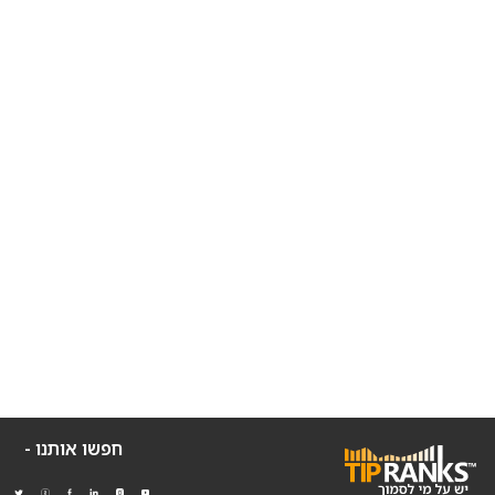
חפשו אותנו -