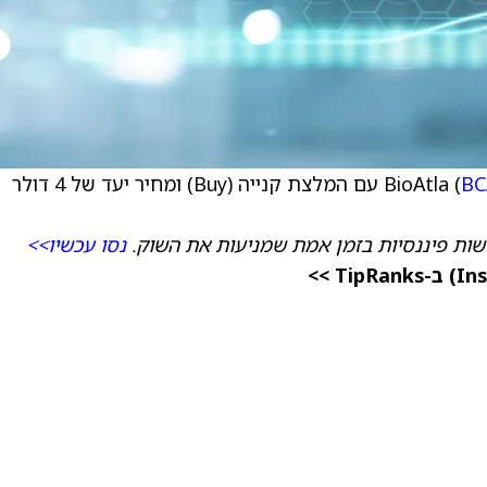
BC
ות פיננסיות בזמן אמת שמניעות את השוק.
נסו עכשיו>>