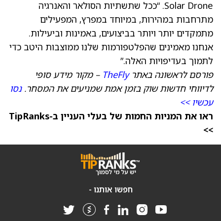
Solar Drone. “ככל שתשתיות הסולאר והאנרגיה
מתרחבות במהירות, במיוחד במפרץ, המפעילים
מתמקדים יותר ויותר בביצועים, באמינות וביעילות.
אנחנו מאמינים שהפלטפורמות שלנו ממוצבות היטב כדי
לתמוך בעדיפויות האלה.”
פורסם לראשונה באתר
TheFly
– מקור מידע סופי
לדיווחי חדשות שוק בזמן אמת שמניעים את המסחר.
נסו
עכשיו >>
ראו את המניות החמות של בעלי העניין ב-TipRanks
>>
חפשו אותנו -