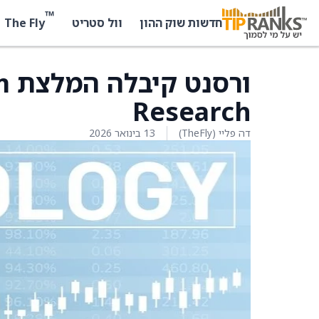
™
The Fly
חדשות שוק ההון
וול סטריט
Research
דה פליי (TheFly)
13 בינואר 2026