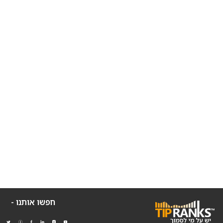
חפשו אותנו -