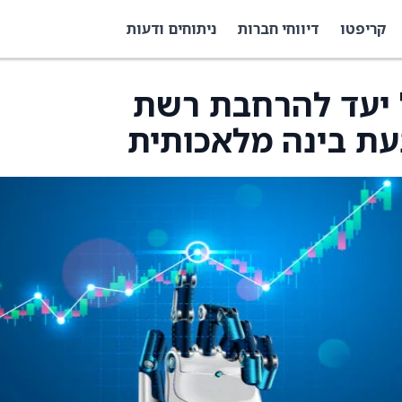
קריפטו
דיווחי חברות
ניתוחים ודעות
יעה על יעד להרחבת רשת
נעת בינה מלאכותית