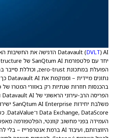
Datavault (
DVLT
הפועלת במתכונת trust
נתונים
בהכנסות חוזרות שנתיות רק באזורי המטרו של פי
העמידה בפני מחשוב קוונטי, הפלטפורמה מאפשרת
היווצרותם, ועיבוד AI ברמת אנטרפ