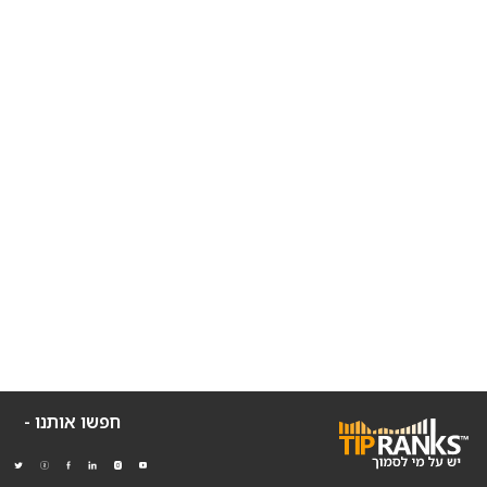
חפשו אותנו -