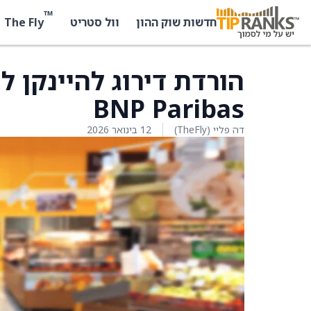
™
The Fly
חדשות שוק ההון
וול סטריט
הורדת דירוג להיינקן ל
BNP Paribas
דה פליי (TheFly)
12 בינואר 2026