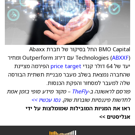
BMO Capital החל בסיקור של חברת Abaxx
ABXXF
Technologies (
) עם דירוג Outperform ומחיר
יעד של 64 דולר קנדי
price target
הפירמה מציינת
שהחברה נמצאת בשלב מעבר מבניית תשתית הבורסה
שלה למעבר למסחור והפקת הכנסות.
פורסם לראשונה ב-
TheFly
– מקור מידע סופי בזמן אמת
לחדשות פיננסיות שוברות שוק.
נסו עכשיו >>
ראו את המניות המובילות שמומלצות על ידי
אנליסטים >>