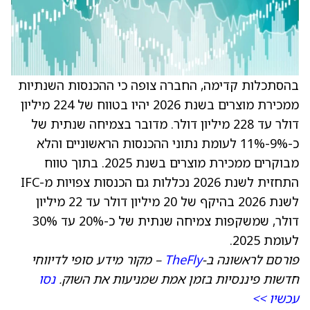
בהסתכלות קדימה, החברה צופה כי ההכנסות השנתיות
ממכירת מוצרים בשנת 2026 יהיו בטווח של 224 מיליון
דולר עד 228 מיליון דולר. מדובר בצמיחה שנתית של
כ-9%-11% לעומת נתוני ההכנסות הראשוניים והלא
מבוקרים ממכירת מוצרים בשנת 2025. בתוך טווח
התחזית לשנת 2026 נכללות גם הכנסות צפויות מ-IFC
לשנת 2026 בהיקף של 20 מיליון דולר עד 22 מיליון
דולר, שמשקפות צמיחה שנתית של כ-20% עד 30%
לעומת 2025.
פורסם לראשונה ב-
TheFly
– מקור מידע סופי לדיווחי
חדשות פיננסיות בזמן אמת שמניעות את השוק.
נסו
עכשיו >>