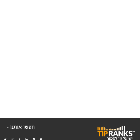
חפשו אותנו -