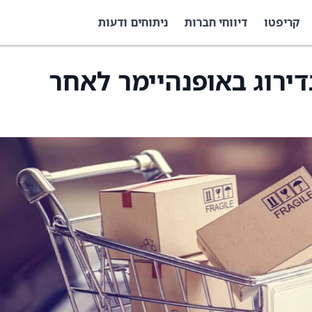
קריפטו
דיווחי חברות
ניתוחים ודעות
Y יורדת בדירוג באופנהיימר לאחר