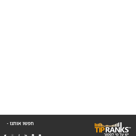
חפשו אותנו -