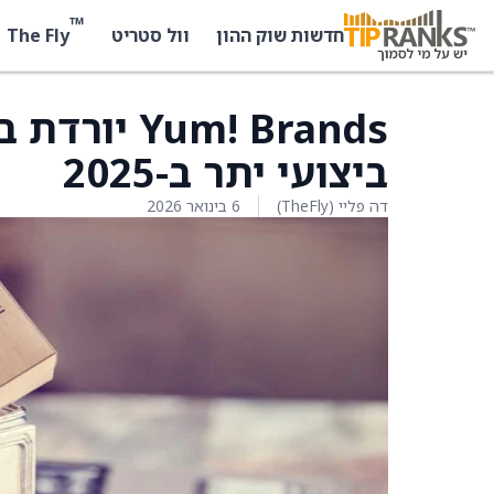
™
The Fly
חדשות שוק ההון
וול סטריט
um! Brands
ביצועי יתר ב-2025
דה פליי (TheFly)
6 בינואר 2026