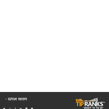
חפשו אותנו -