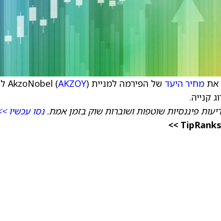
מחיר היעד
של הפירמה למניית AkzoNobel (
AKZOY
דיעות פיננסיות שוטפות ושוברות שוק בזמן אמת.
נסו עכשיו >>