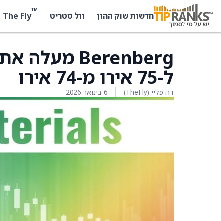
™
The Fly
חדשות שוק ההון
וול סטריט
ל-75 אירו מ-74 אירו
דה פליי (TheFly)
6 בינואר 2026