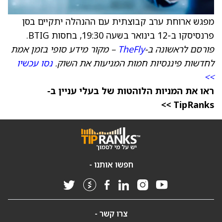
מפגש ארוחת ערב קבוצתית עם ההנהלה יתקיים בסן
פרנסיסקו ב-12 בינואר בשעה 19:30, בחסות BTIG.
פורסם לראשונה ב-
TheFly
– מקור מידע סופי בזמן אמת
לחדשות פיננסיות חמות המניעות את השוק.
נסו עכשיו
>>
ראו את המניות הלוהטות של בעלי עניין ב-
TipRanks >>
חפשו אותנו -
צרו קשר -