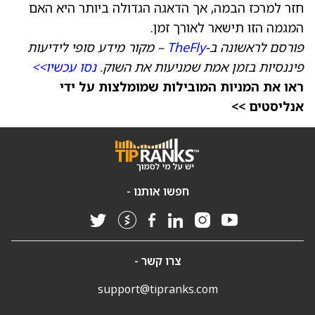
חזר למרכז הבמה, אך הדאגה הגדולה ביותר היא האם
המגמה הזו תישאר לאורך זמן.
פורסם לראשונה ב-
TheFly
– מקור מידע סופי לידיעות
פיננסיות בזמן אמת שמניעות את השוק.
נסו עכשיו>>
ראו את המניות המובילות שמומלצות על ידי
אנליסטים >>
חפשו אותנו -
צרו קשר -
support@tipranks.com