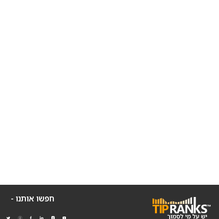
חפשו אותנו -