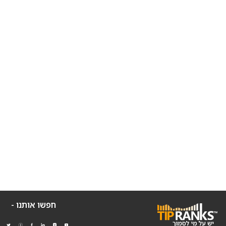
חפשו אותנו -