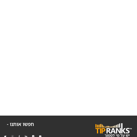
חפשו אותנו -