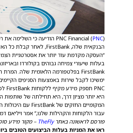
PNC Financial (
PNC
הבנקאית שלה, FirstBank, 
ימשיכו לקבל שירות באמצעות הסניפים הקיימים,
PNC 
היא יותר מציון דרך, היא תחילתה של שותפות הב
עבור הלקוחות והקהילות שלנו,” אמר ויליאם דמק, יו
פורסם לראשונה באתר
TheFly
– מקור מידע סופ
ראו את המניות בעלות הביצועים הטובים ביותר היום ב-