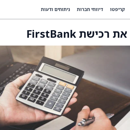
קריפטו
דיווחי חברות
ניתוחים ודעות