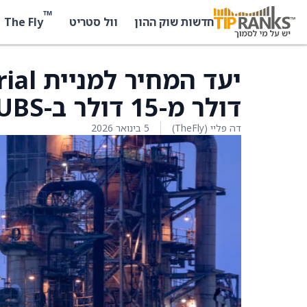
™
The Fly
חדשות שוק ההון
וול סטריט
דולר מ-15 דולר ב-UBS
דה פליי (TheFly)
5 בינואר 2026