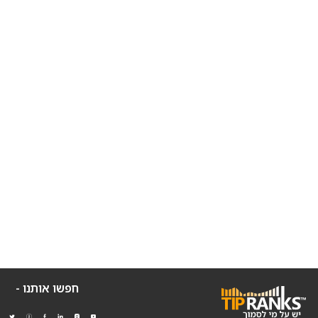
חפשו אותנו -