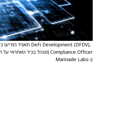
Compliance Officer (מנהל בכי
ב‑Marinade Labs.