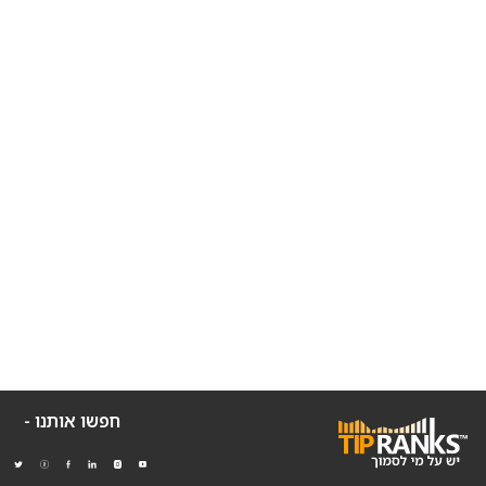
חפשו אותנו -