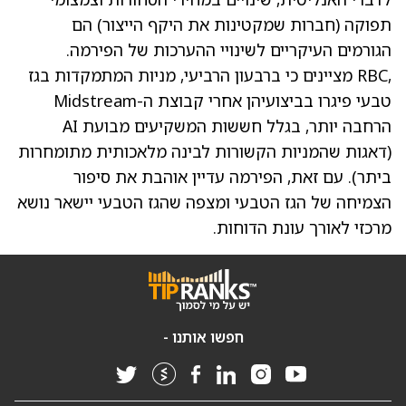
תפוקה (חברות שמקטינות את היקף הייצור) הם
הגורמים העיקריים לשינויי ההערכות של הפירמה.
,RBC מציינים כי ברבעון הרביעי, מניות המתמקדות בגז
טבעי פיגרו בביצועיהן אחרי קבוצת ה-Midstream
הרחבה יותר, בגלל חששות המשקיעים מבועת AI
(דאגות שהמניות הקשורות לבינה מלאכותית מתומחרות
ביתר). עם זאת, הפירמה עדיין אוהבת את סיפור
הצמיחה של הגז הטבעי ומצפה שהגז הטבעי יישאר נושא
מרכזי לאורך עונת הדוחות.
חפשו אותנו -