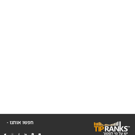
חפשו אותנו -