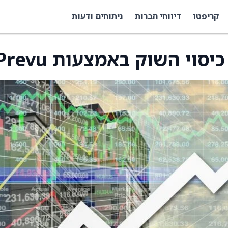
קריפטו
דיווחי חברות
ניתוחים ודעות