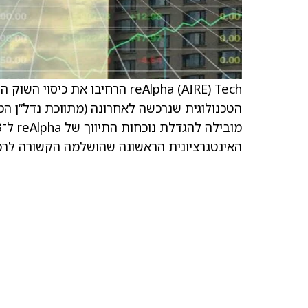
הטכנולוגית שנרכשה לאחרונה (מתווכת נדל”ן ה
האינטגרציונית הראשונה שהושלמה הקשורה לרכישת u