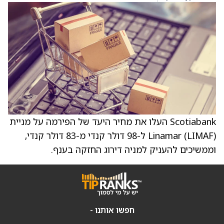
Scotiabank העלו את מחיר היעד של הפירמה על מניית
Linamar (LIMAF) ל-98 דולר קנדי מ-83 דולר קנדי,
וממשיכים להעניק למניה דירוג החזקה בענף.
חפשו אותנו -