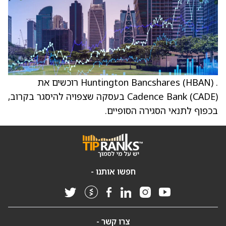
. Huntington Bancshares (HBAN) רוכשים את
Cadence Bank (CADE) בעסקה שצפויה להיסגר בקרוב,
בכפוף לתנאי הסגירה הסופיים.
חפשו אותנו -
צרו קשר -