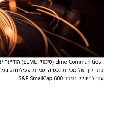
.  Communities
עוד להיכלל במדד S&P SmallCap 600.