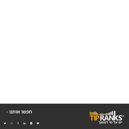
חפשו אותנו -