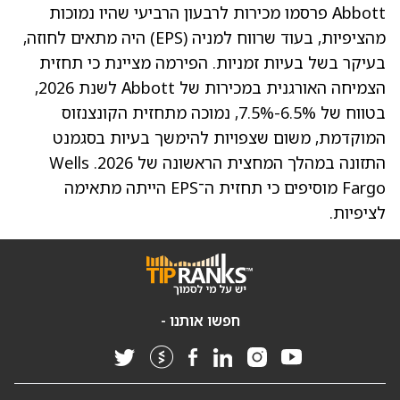
Abbott פרסמו מכירות לרבעון הרביעי שהיו נמוכות
מהציפיות, בעוד שרווח למניה (EPS) היה מתאים לחוזה,
בעיקר בשל בעיות זמניות. הפירמה מציינת כי תחזית
הצמיחה האורגנית במכירות של Abbott לשנת 2026,
בטווח של 6.5%-7.5%, נמוכה מתחזית הקונצנזוס
המוקדמת, משום שצפויות להימשך בעיות בסגמנט
התזונה במהלך המחצית הראשונה של 2026. Wells
Fargo מוסיפים כי תחזית ה־EPS הייתה מתאימה
לציפיות.
חפשו אותנו -