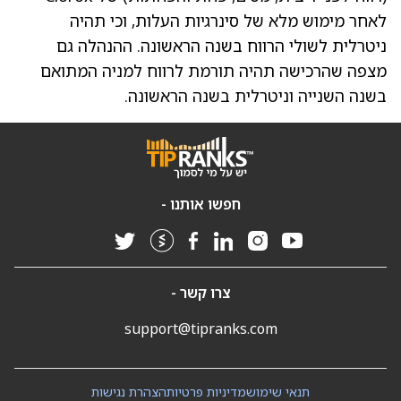
לאחר מימוש מלא של סינרגיות העלות, וכי תהיה
ניטרלית לשולי הרווח בשנה הראשונה. ההנהלה גם
מצפה שהרכישה תהיה תורמת לרווח למניה המתואם
בשנה השנייה וניטרלית בשנה הראשונה.
חפשו אותנו -
צרו קשר -
support@tipranks.com
תנאי שימוש
מדיניות פרטיות
הצהרת נגישות