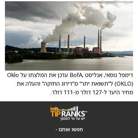
דימפל גוסאי, אנליסט ,BofA עדכן את המלצתו על Oklo
(OKLO) ל”תשואת יתר” מ”דירוג החזקה” והעלה את
מחיר היעד ל-127 דולר מ-111 דולר.
חפשו אותנו -