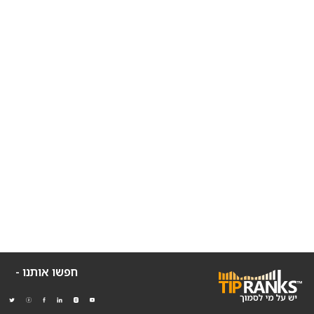
חפשו אותנו -