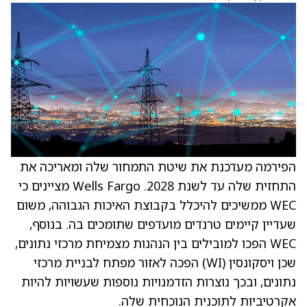
הפירמה מעדכנת את שיטת התמחור שלה ומאריכה את
התחזית שלה עד לשנת 2028. Wells Fargo מציינים כי
WEC ממשיכים להיכלל בקבוצת האיכות הגבוהה, משום
שעדיין קיימים טרנדים מועדפים שתומכים בה. בנוסף,
WEC הפכו למובילים בין הנהנות מצמיחת מרכזי נתונים,
שכן ויסקונסין ‏(WI) הפכה לאזור מפתח לבניית מרכזי
נתונים, ובכך נוצרות הזדמנויות נוספות שעשויות להיות
אקרטיביות לתוכנית הנוכחית שלה.