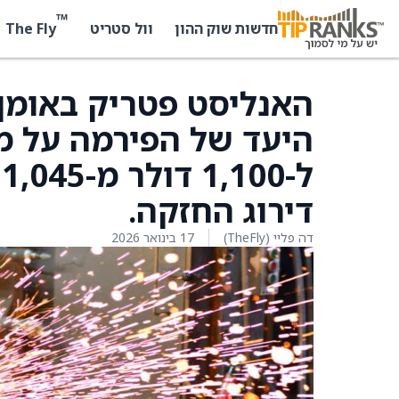
™
The Fly
חדשות שוק ההון
וול סטריט
ל
דירוג החזקה.
דה פליי (TheFly)
17 בינואר 2026