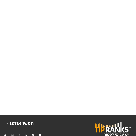
חפשו אותנו -