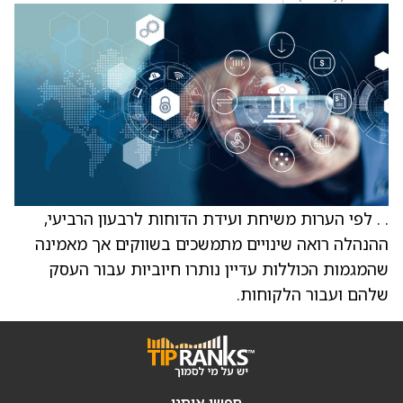
. . לפי הערות משיחת ועידת הדוחות לרבעון הרביעי,
ההנהלה רואה שינויים מתמשכים בשווקים אך מאמינה
שהמגמות הכוללות עדיין נותרו חיוביות עבור העסק
שלהם ועבור הלקוחות.