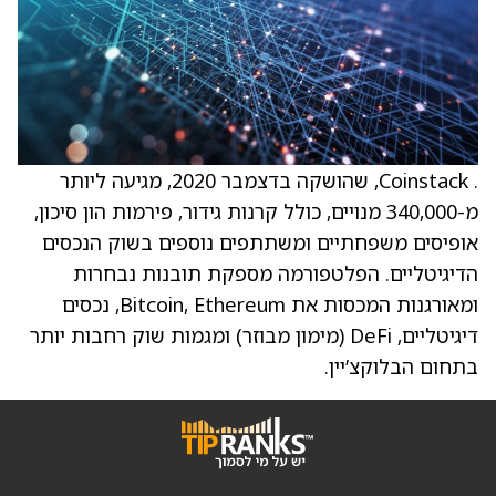
. Coinstack, שהושקה בדצמבר 2020, מגיעה ליותר
מ-340,000 מנויים, כולל קרנות גידור, פירמות הון סיכון,
אופיסים משפחתיים ומשתתפים נוספים בשוק הנכסים
הדיגיטליים. הפלטפורמה מספקת תובנות נבחרות
ומאורגנות המכסות את Bitcoin, Ethereum, נכסים
דיגיטליים, DeFi (מימון מבוזר) ומגמות שוק רחבות יותר
בתחום הבלוקצ’יין.