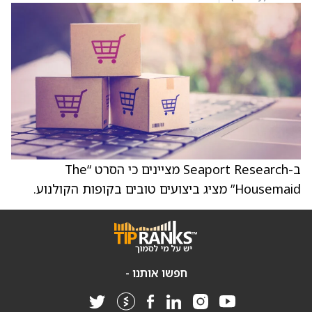
ב-Seaport Research מציינים כי הסרט “The
Housemaid” מציג ביצועים טובים בקופות הקולנוע.
חפשו אותנו -