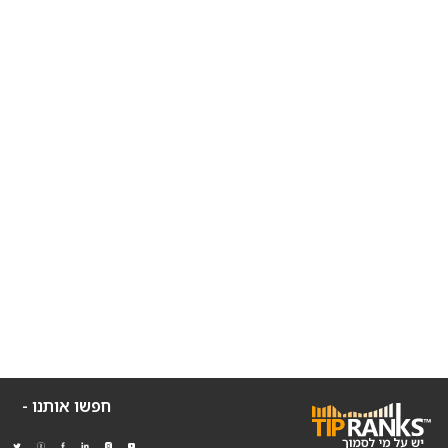
חפשו אותנו -