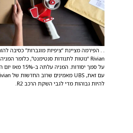
Rivian “נוטות לתנודות סנטימנט”, כלומר ה
להיות גבוהות מדי לגבי השקת הרכב R2.