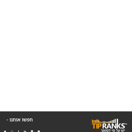
חפשו אותנו -