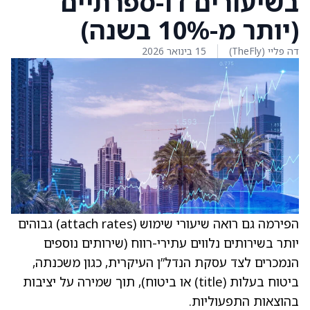
בשיעורים דו-ספרתיים
(יותר מ-10% בשנה)
דה פליי (TheFly)
15 בינואר 2026
הפירמה גם רואה שיעורי שימוש (attach rates) גבוהים
יותר בשירותים נלווים עתירי-רווח (שירותים נוספים
הנמכרים לצד עסקת הנדל”ן העיקרית, כגון משכנתה,
ביטוח בעלות (title) או ביטוח), תוך שמירה על יציבות
בהוצאות התפעוליות.