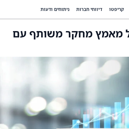
קריפטו
דיווחי חברות
ניתוחים ודעות
יעים על מאמץ מחקר משותף עם