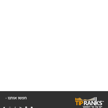
חפשו אותנו -