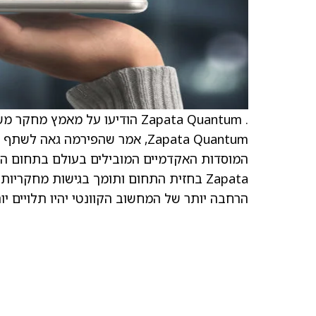
המוסדות האקדמיים המובילים בעולם בתחום ה
Zapata בחזית התחום ותומך בגישות מחקרי
הרחבה יותר של המחשוב הקוונטי יהיו תלויים יות