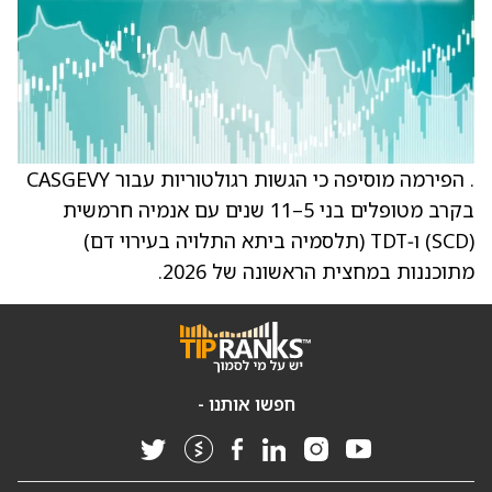
. הפירמה מוסיפה כי הגשות רגולטוריות עבור CASGEVY
בקרב מטופלים בני 5–11 שנים עם אנמיה חרמשית
(SCD) ו‑TDT (תלסמיה ביתא התלויה בעירוי דם)
מתוכננות במחצית הראשונה של 2026.
חפשו אותנו -