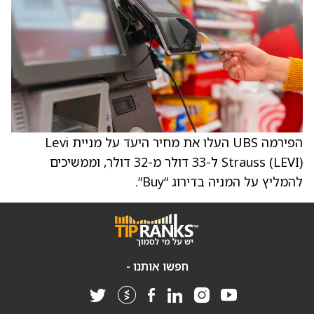
הפירמה UBS העלו את מחיר היעד על מניית Levi
Strauss (LEVI) ל-33 דולר מ-32 דולר, וממשיכים
להמליץ על המניה בדירוג “Buy”.
חפשו אותנו -