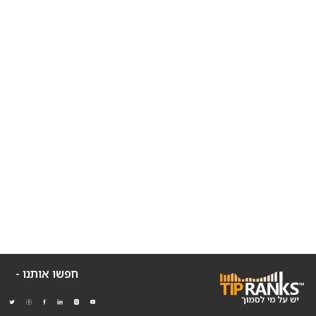
חפשו אותנו -