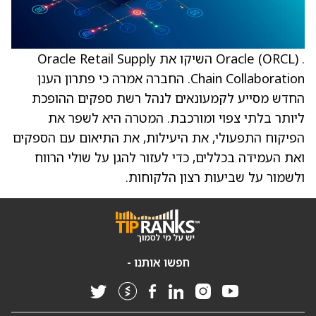
. Oracle (ORCL) השיקו את Oracle Retail Supply
Chain Collaboration. החברה אמרה כי פתרון הענן
החדש מסייע לקמעונאים לנהל רשת ספקים ההופכת
ליותר בלתי צפוי ומורכבת. המטרה היא לשפר את
הפיקוח התפעולי, את היעילות, את התיאום עם הספקים
ואת העמידה בכללים, כדי לעזור להגן על שולי הרווח
ולשמור על שביעות רצון הלקוחות.
חפשו אותנו -