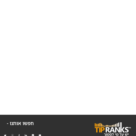
חפשו אותנו -