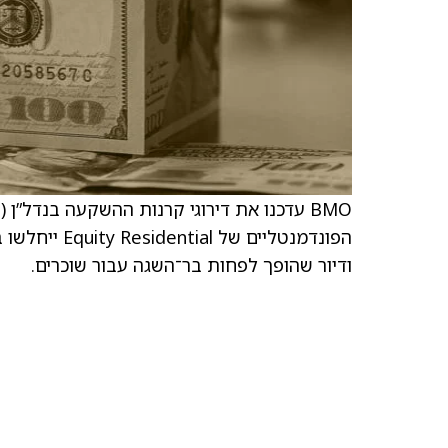
הפונדמנטליים
ודיור שהופך לפחות בר־השגה עבור שוכרים.