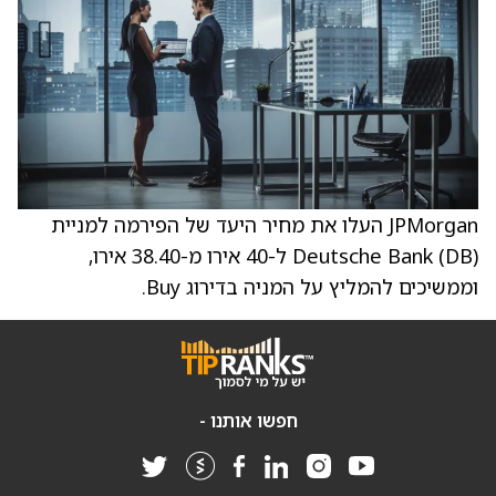
JPMorgan העלו את מחיר היעד של הפירמה למניית
Deutsche Bank (DB) ל-40 אירו מ-38.40 אירו,
וממשיכים להמליץ על המניה בדירוג Buy.
חפשו אותנו -