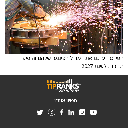
הפירמה עדכנו את המודל הפיננסי שלהם והוסיפו
תחזיות לשנת 2027.
חפשו אותנו -