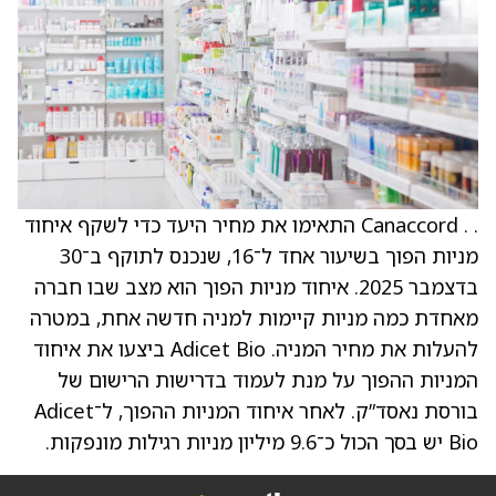
. . Canaccord התאימו את מחיר היעד כדי לשקף איחוד
מניות הפוך בשיעור אחד ל־16, שנכנס לתוקף ב־30
בדצמבר 2025. איחוד מניות הפוך הוא מצב שבו חברה
מאחדת כמה מניות קיימות למניה חדשה אחת, במטרה
להעלות את מחיר המניה. Adicet Bio ביצעו את איחוד
המניות ההפוך על מנת לעמוד בדרישות הרישום של
בורסת נאסד”ק. לאחר איחוד המניות ההפוך, ל־Adicet
Bio יש בסך הכול כ־9.6 מיליון מניות רגילות מונפקות.