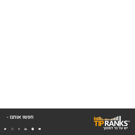
חפשו אותנו -