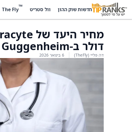
™
The Fly
חדשות שוק ההון
וול סטריט
דולר ב-Guggenheim
דה פליי (TheFly)
6 בינואר 2026