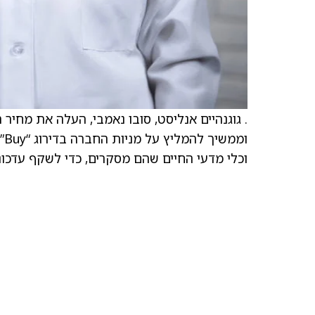
ומ
וכלי מדעי החיים שהם מסקרים, כדי לשקף עדכו