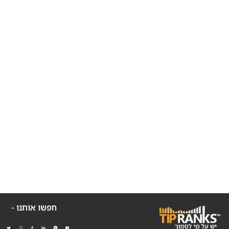
חפשו אותנו -