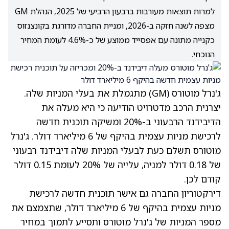
למרות תוצאות מעורבות ברבעון הרביעי של 2025, הנהלת GM
מצפה לשנה חזקה ב-2026, ומניית החברה מדורגת בקונצנזוס
כקנייה מתונה עם אפסייד ממוצע של כ-4.6% לעומת המחיר
הנוכחי.
ג'נרל מוטורס
(GM)
מתגמלת את בעלי המניות שלה.
יצרנית הרכב מדטרויט הודיעה כי היא מעלה את
הדיבידנד הרבעוני ב-20% ומשיקה תוכנית חדשה
לרכישת מניות עצמית בהיקף של 6 מיליארד דולר. ג'נרל
מוטורס תשלם כעת לבעלי המניות שלה דיבידנד רבעוני
של 0.18 דולר למניה, עלייה של 20% לעומת 0.15 דולר
קודם לכן.
דירקטוריון החברה גם אישר תוכנית חדשה לרכישת
מניות עצמית בהיקף של 6 מיליארד דולר, שתצמצם את
מספר המניות של ג'נרל מוטורס ותסייע לתמוך במחיר