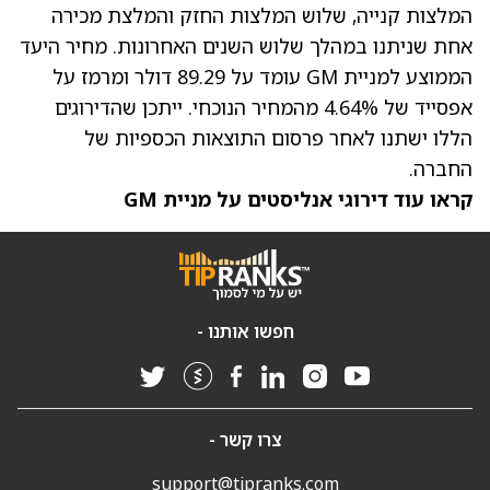
המלצות קנייה, שלוש המלצות החזק והמלצת מכירה
אחת שניתנו במהלך שלוש השנים האחרונות.
מחיר היעד
הממוצע למניית GM
עומד על 89.29 דולר ומרמז על
אפסייד של 4.64% מהמחיר הנוכחי. ייתכן שהדירוגים
הללו ישתנו לאחר פרסום התוצאות הכספיות של
החברה.
קראו עוד דירוגי אנליסטים על מניית GM
חפשו אותנו -
צרו קשר -
support@tipranks.com