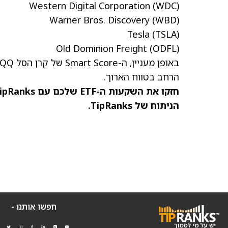
Western Digital Corporation
(WDC)
Warner Bros. Discovery
(WBD)
Tesla
(TSLA)
Old Dominion Freight
(ODFL)
הרחב בטווח הארוך.
הניתוח של TipRanks.
חפשו אותנו -