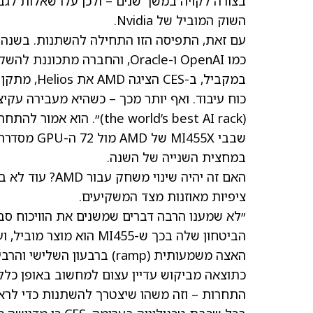
השוק המוביל של Nvidia.
כמו OpenAI ו-Oracle, והחברה מתכוננת להשקת מוצר עם קרדיטציות מאוד מרשימות.
במחצית השנייה של השנה.
ציפיות מאוזנות מצד המשקיעים.