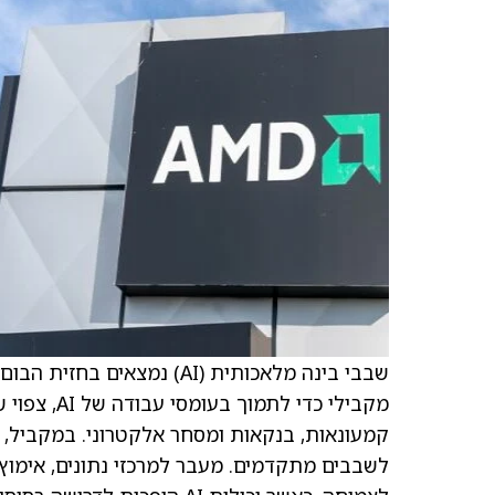
שבבי בינה מלאכותית (AI) נמ
מקבילי כדי
לשבבים מתקדמים. מעבר למרכזי נתונים, אימוץ 