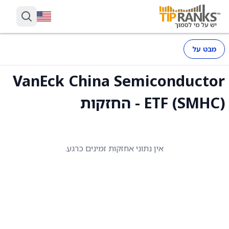
מבט על
VanEck China Semiconductor
ETF (SMHC) - החזקות
אין נתוני אחזקות זמינים כרגע.