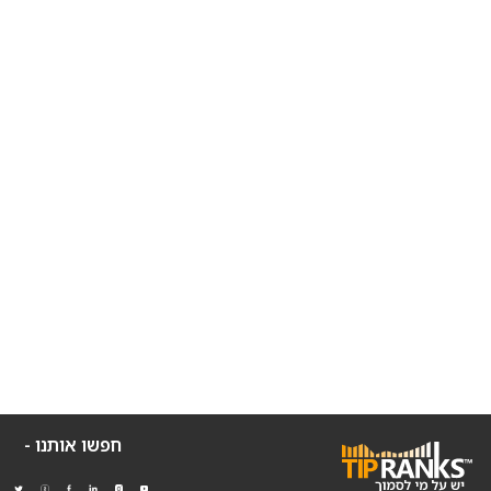
חפשו אותנו -