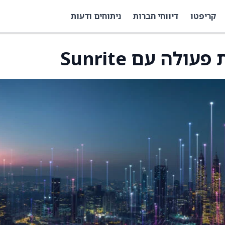
קריפטו
דיווחי חברות
ניתוחים ודעות